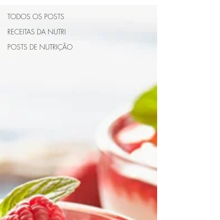
TODOS OS POSTS
RECEITAS DA NUTRI
POSTS DE NUTRIÇÃO