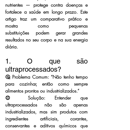
nutrientes — protege contra doenças e 
fortalece a saúde em longo prazo. Este 
artigo traz um comparativo prático e 
mostra como 
pequenas 
substituições
 podem gerar grandes 
resultados no seu corpo e na sua energia 
diária.
1. O que são 
ultraprocessados?
🤔 Problema Comum: “Não tenho tempo 
para cozinhar, então como sempre 
alimentos prontos ou industrializados.”
😊 Solução: Entender que 
ultraprocessados não são apenas 
industrializados, mas sim produtos com 
ingredientes artificiais, corantes, 
conservantes e aditivos químicos
 que 