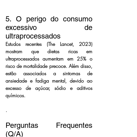
5. O perigo do consumo 
excessivo de 
ultraprocessados
Estudos recentes (The Lancet, 2023) 
mostram que 
dietas ricas em 
ultraprocessados aumentam em 25% o 
risco de mortalidade precoce
. Além disso, 
estão associados a sintomas de 
ansiedade e fadiga mental, devido ao 
excesso de açúcar, sódio e aditivos 
químicos.
.
Perguntas Frequentes 
(Q/A)