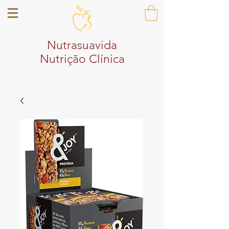
Nutrasuavida
Nutrição Clínica