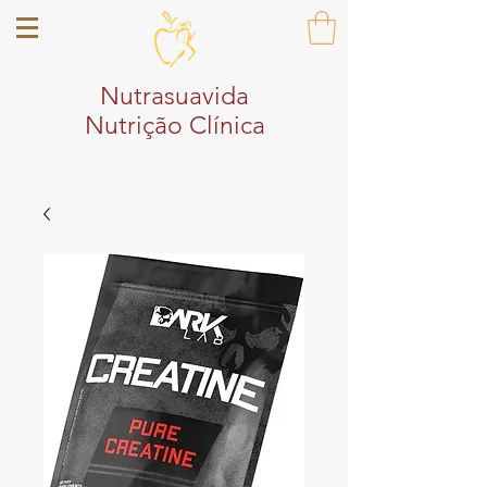
Nutrasuavida
Nutrição Clínica